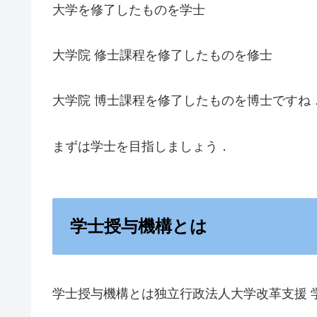
大学を修了したものを学士
大学院 修士課程を修了したものを修士
大学院 博士課程を修了したものを博士ですね
まずは学士を目指しましょう．
学士授与機構とは
学士授与機構とは独立行政法人大学改革支援 