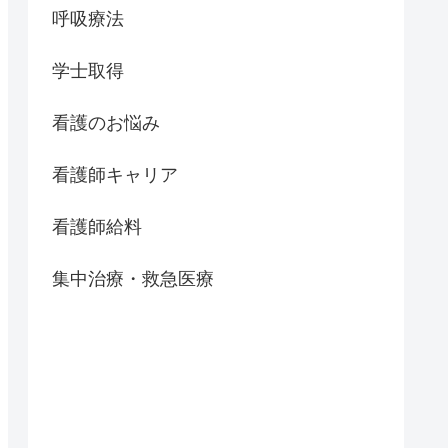
呼吸療法
学士取得
看護のお悩み
看護師キャリア
看護師給料
集中治療・救急医療