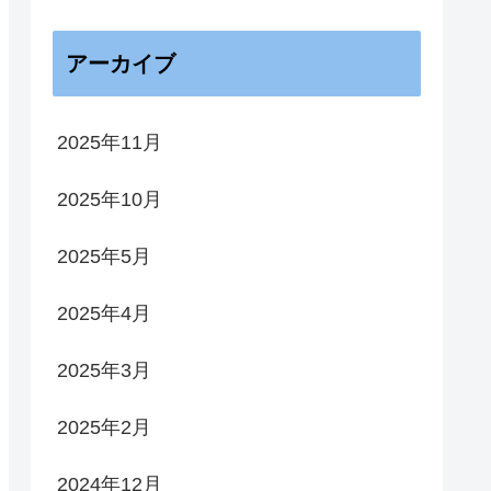
アーカイブ
2025年11月
2025年10月
2025年5月
2025年4月
2025年3月
2025年2月
2024年12月