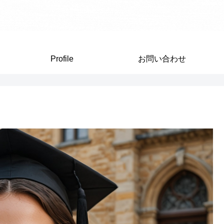
Profile
お問い合わせ