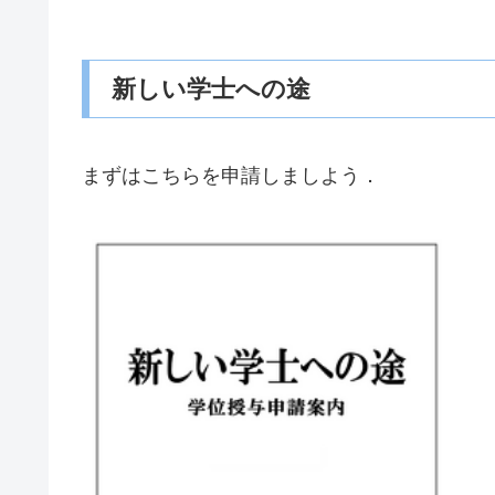
新しい学士への途
まずはこちらを申請しましよう．