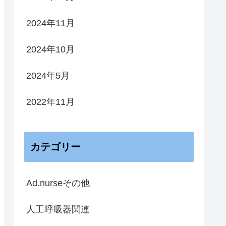
2024年11月
2024年10月
2024年5月
2022年11月
カテゴリー
Ad.nurseその他
人工呼吸器関連