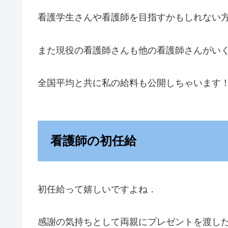
看護学生さんや看護師を目指すかもしれない
また現役の看護師さんも他の看護師さんがい
全国平均と共に私の給料も公開しちゃいます
看護師の初任給
初任給って嬉しいですよね．
感謝の気持ちとして両親にプレゼントを渡し