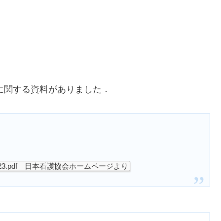
給に関する資料がありました．
kyuuyo1_2023.pdf 日本看護協会ホームページより