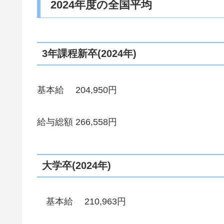
2024年度の全国平均
3年課程新卒(2024年)
基本給 204,950円
給与総額 266,558円
大学卒(2024年)
基本給 210,963円