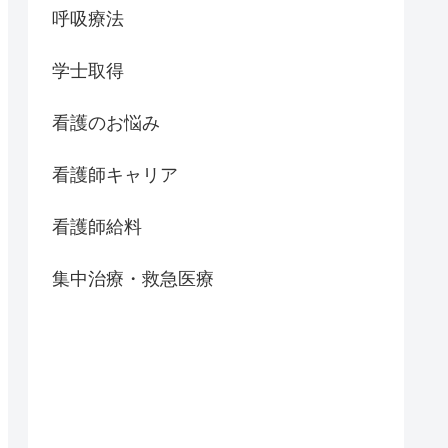
呼吸療法
学士取得
看護のお悩み
看護師キャリア
看護師給料
集中治療・救急医療