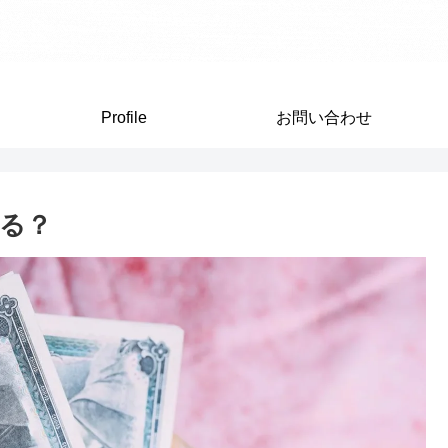
Profile
お問い合わせ
る？