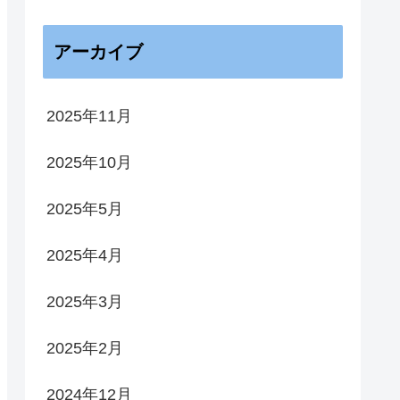
アーカイブ
2025年11月
2025年10月
2025年5月
2025年4月
2025年3月
2025年2月
2024年12月