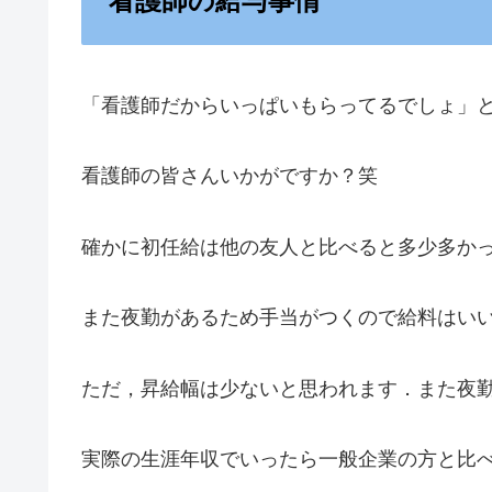
看護師の給与事情
「看護師だからいっぱいもらってるでしょ」
看護師の皆さんいかがですか？笑
確かに初任給は他の友人と比べると多少多か
また夜勤があるため手当がつくので給料はい
ただ，昇給幅は少ないと思われます．また夜
実際の生涯年収でいったら一般企業の方と比