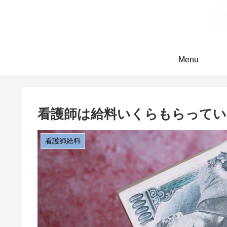
Menu
看護師は給料いくらもらってい
看護師給料