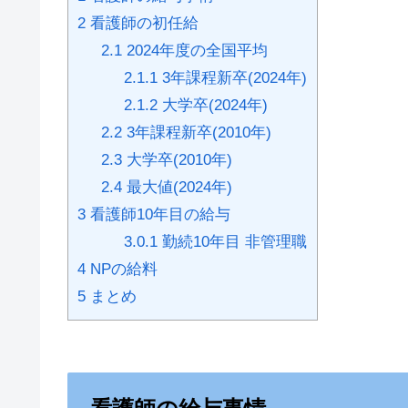
2
看護師の初任給
2.1
2024年度の全国平均
2.1.1
3年課程新卒(2024年)
2.1.2
大学卒(2024年)
2.2
3年課程新卒(2010年)
2.3
大学卒(2010年)
2.4
最大値(2024年)
3
看護師10年目の給与
3.0.1
勤続10年目 非管理職
4
NPの給料
5
まとめ