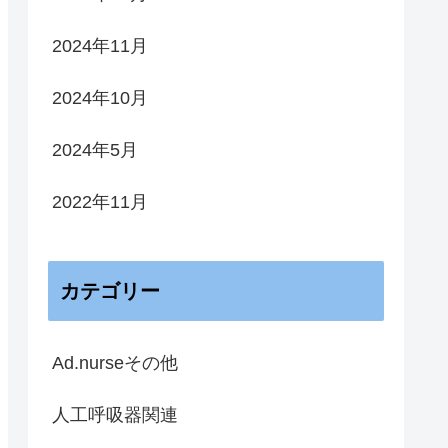
2024年11月
2024年10月
2024年5月
2022年11月
カテゴリー
Ad.nurseその他
人工呼吸器関連