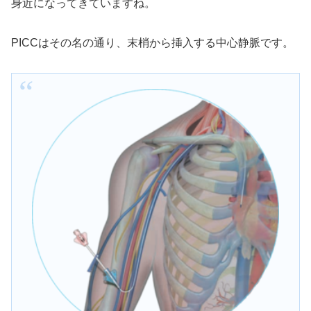
身近になってきていますね。
PICCはその名の通り、末梢から挿入する中心静脈です。