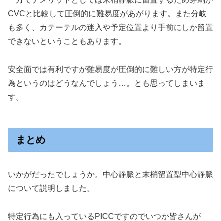
CVCと比較して圧倒的に難易度があがります。また分岐
も多く、カテーテルの迷入や予定位置より手前にしか留置
できないということもあります。
安全面では有利ですが難易度が圧倒的に難しい方が特定行
為というのはどうなんでしょう…。とも思ってしまいま
す。
まとめ
いかがだったでしょうか。中心静脈と末梢留置型中心静脈
について説明しました。
特定行為にも入っているPICCですのでいつか皆さんが