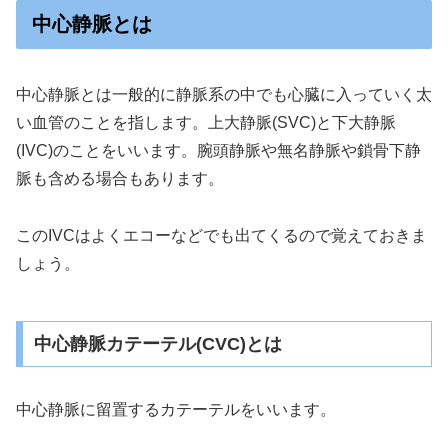
中心静脈とは
中心静脈とは一般的に静脈系の中でも心臓に入っていく太
い血管のことを指します。上大静脈(SVC)と下大静脈
(IVC)のことをいいます。腕頭静脈や無名静脈や鎖骨下静
脈も含める場合もあります。
このIVCはよくエコーなどでも出てくるので覚えておきま
しょう。
中心静脈カテーテル(CVC)とは
中心静脈に留置するカテーテルをいいます。